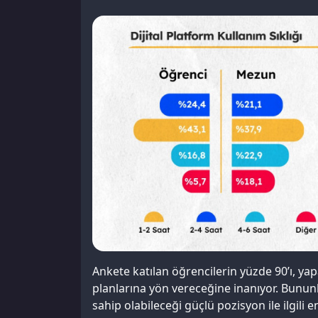
Ankete katılan öğrencilerin yüzde 90’ı, yap
planlarına yön vereceğine inanıyor. Bunun
sahip olabileceği güçlü pozisyon ile ilgili 